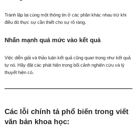
Tránh lặp lại cùng một thông tin ở các phần khác nhau trừ khi
điều đó thực sự cần thiết cho sự rõ ràng.
Nhấn mạnh quá mức vào kết quả
Việc diễn giải và thảo luận kết quả cũng quan trọng như kết quả
tự nó. Hãy đặt các phát hiện trong bối cảnh nghiên cứu và lý
thuyết hiện có.
Các lỗi chính tả phổ biến trong viết
văn bản khoa học: