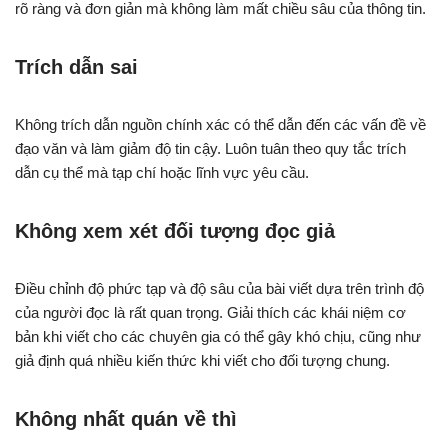
rõ ràng và đơn giản mà không làm mất chiều sâu của thông tin.
Trích dẫn sai
Không trích dẫn nguồn chính xác có thể dẫn đến các vấn đề về
đạo văn và làm giảm độ tin cậy. Luôn tuân theo quy tắc trích
dẫn cụ thể mà tạp chí hoặc lĩnh vực yêu cầu.
Không xem xét đối tượng đọc giả
Điều chỉnh độ phức tạp và độ sâu của bài viết dựa trên trình độ
của người đọc là rất quan trọng. Giải thích các khái niệm cơ
bản khi viết cho các chuyên gia có thể gây khó chịu, cũng như
giả định quá nhiều kiến thức khi viết cho đối tượng chung.
Không nhất quán về thì