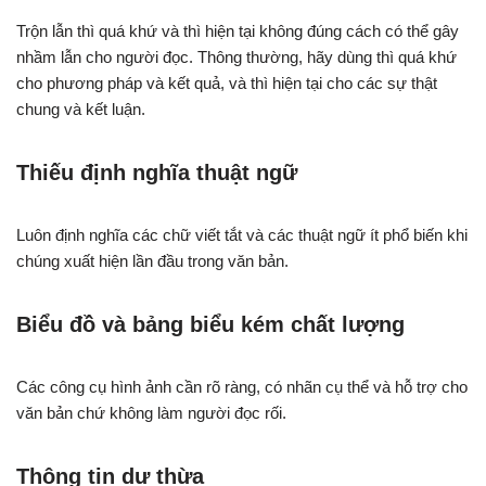
Trộn lẫn thì quá khứ và thì hiện tại không đúng cách có thể gây
nhầm lẫn cho người đọc. Thông thường, hãy dùng thì quá khứ
cho phương pháp và kết quả, và thì hiện tại cho các sự thật
chung và kết luận.
Thiếu định nghĩa thuật ngữ
Luôn định nghĩa các chữ viết tắt và các thuật ngữ ít phổ biến khi
chúng xuất hiện lần đầu trong văn bản.
Biểu đồ và bảng biểu kém chất lượng
Các công cụ hình ảnh cần rõ ràng, có nhãn cụ thể và hỗ trợ cho
văn bản chứ không làm người đọc rối.
Thông tin dư thừa