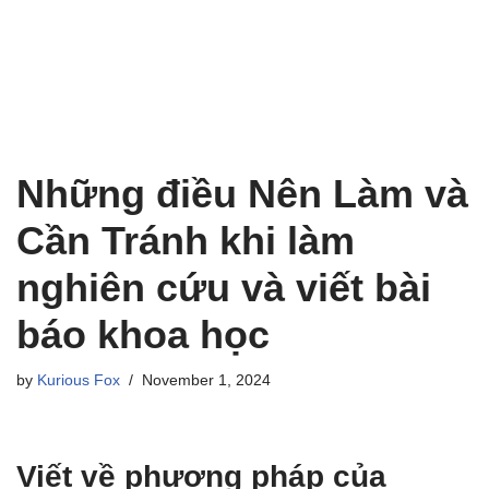
Những điều Nên Làm và
Cần Tránh khi làm
nghiên cứu và viết bài
báo khoa học
by
Kurious Fox
November 1, 2024
Viết về phương pháp của