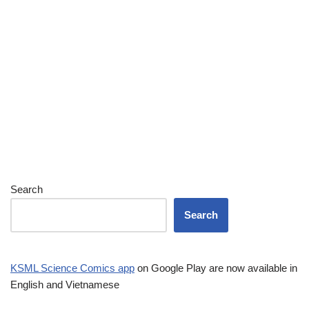
Search
Search
KSML Science Comics app
on Google Play are now available in
English and Vietnamese