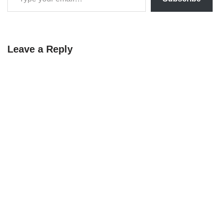
Leave a Reply