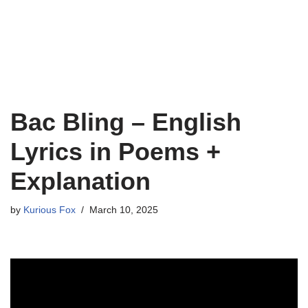
Bac Bling – English
Lyrics in Poems +
Explanation
by
Kurious Fox
March 10, 2025