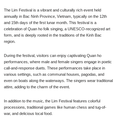
The Lim Festival is a vibrant and culturally rich event held
annually in Bac Ninh Province, Vietnam, typically on the 12th
and 15th days of the first lunar month. This festival is a
celebration of Quan ho folk singing, a UNESCO-recognized art
form, and is deeply rooted in the traditions of the Kinh Bac
region.
During the festival, visitors can enjoy captivating Quan ho
performances, where male and female singers engage in poetic
call-and-response duets. These performances take place in
various settings, such as communal houses, pagodas, and
even on boats along the waterways. The singers wear traditional
attire, adding to the charm of the event.
In addition to the music, the Lim Festival features colorful
processions, traditional games like human chess and tug-of-
war, and delicious local food.