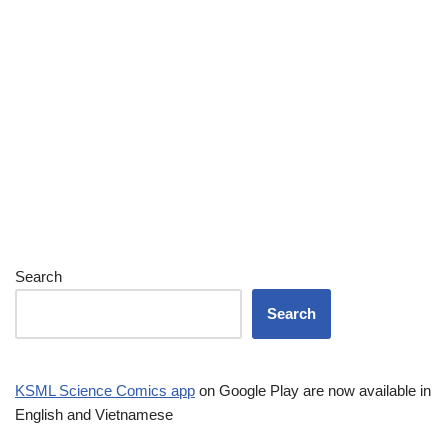
Search
Search
KSML Science Comics app
on Google Play are now available in
English and Vietnamese