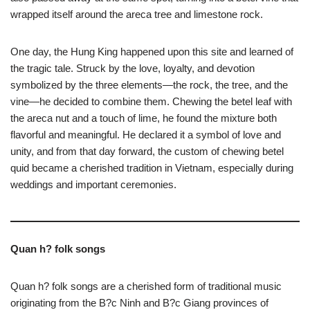
wrapped itself around the areca tree and limestone rock.
One day, the Hung King happened upon this site and learned of
the tragic tale. Struck by the love, loyalty, and devotion
symbolized by the three elements—the rock, the tree, and the
vine—he decided to combine them. Chewing the betel leaf with
the areca nut and a touch of lime, he found the mixture both
flavorful and meaningful. He declared it a symbol of love and
unity, and from that day forward, the custom of chewing betel
quid became a cherished tradition in Vietnam, especially during
weddings and important ceremonies.
Quan h? folk songs
Quan h? folk songs are a cherished form of traditional music
originating from the B?c Ninh and B?c Giang provinces of