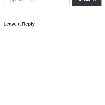
Leave a Reply