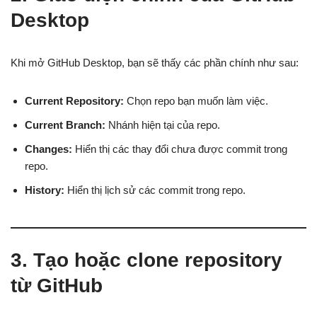
Desktop
Khi mở GitHub Desktop, bạn sẽ thấy các phần chính như sau:
Current Repository:
Chọn repo bạn muốn làm việc.
Current Branch:
Nhánh hiện tại của repo.
Changes:
Hiển thị các thay đổi chưa được commit trong
repo.
History:
Hiển thị lịch sử các commit trong repo.
3. Tạo hoặc clone repository
từ GitHub