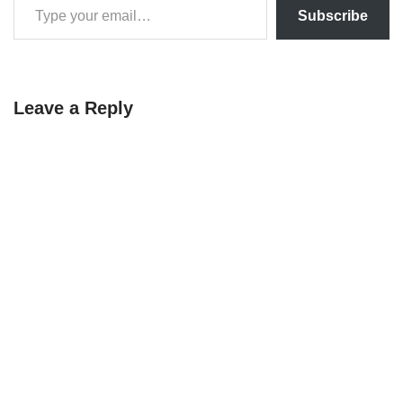
Subscribe
Leave a Reply