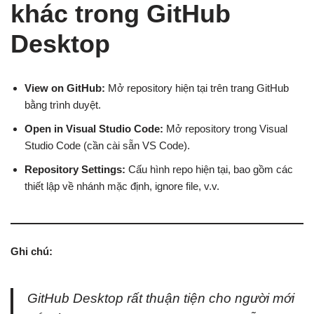
khác trong GitHub
Desktop
View on GitHub:
Mở repository hiện tại trên trang GitHub
bằng trình duyệt.
Open in Visual Studio Code:
Mở repository trong Visual
Studio Code (cần cài sẵn VS Code).
Repository Settings:
Cấu hình repo hiện tại, bao gồm các
thiết lập về nhánh mặc định, ignore file, v.v.
Ghi chú:
GitHub Desktop rất thuận tiện cho người mới