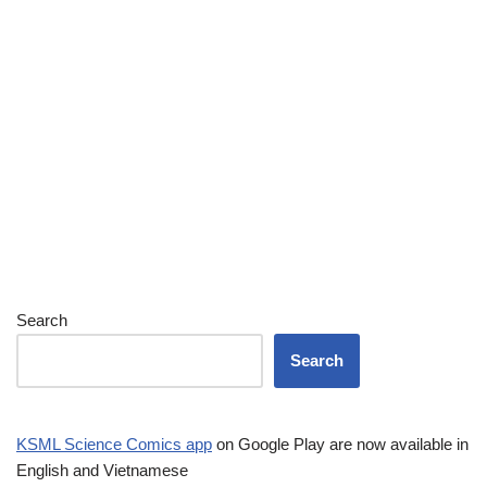
Search
Search
KSML Science Comics app
on Google Play are now available in
English and Vietnamese