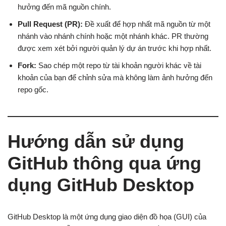
hưởng đến mã nguồn chính.
Pull Request (PR):
Đề xuất để hợp nhất mã nguồn từ một
nhánh vào nhánh chính hoặc một nhánh khác. PR thường
được xem xét bởi người quản lý dự án trước khi hợp nhất.
Fork:
Sao chép một repo từ tài khoản người khác về tài
khoản của bạn để chỉnh sửa mà không làm ảnh hưởng đến
repo gốc.
Hướng dẫn sử dụng
GitHub thông qua ứng
dụng GitHub Desktop
GitHub Desktop là một ứng dụng giao diện đồ họa (GUI) của