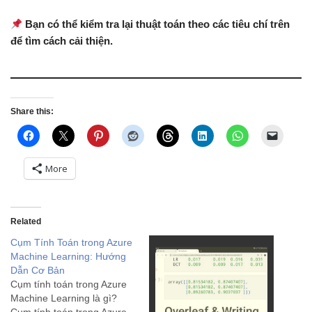
Bạn có thể kiểm tra lại thuật toán theo các tiêu chí trên
để tìm cách cải thiện.
Share this:
More
Related
Cụm Tính Toán trong Azure
Machine Learning: Hướng
Dẫn Cơ Bản
Cụm tính toán trong Azure
Machine Learning là gì?