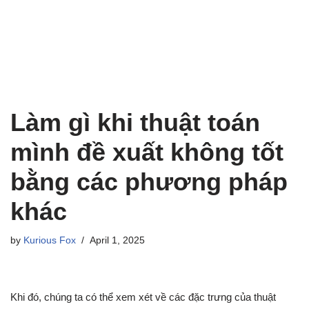
Làm gì khi thuật toán
mình đề xuất không tốt
bằng các phương pháp
khác
by
Kurious Fox
April 1, 2025
Khi đó, chúng ta có thể xem xét về các đặc trưng của thuật