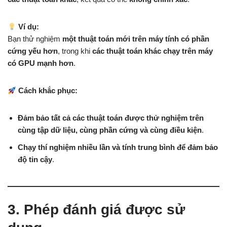
Ví dụ:
Bạn thử nghiệm
một thuật toán mới trên máy tính có phần
cứng yếu hơn
, trong khi
các thuật toán khác chạy trên máy
có GPU mạnh hơn
.
Cách khắc phục:
Đảm bảo tất cả các thuật toán được thử nghiệm trên
cùng tập dữ liệu, cùng phần cứng và cùng điều kiện
.
Chạy thí nghiệm nhiều lần và tính trung bình để đảm bảo
độ tin cậy
.
3. Phép đánh giá được sử