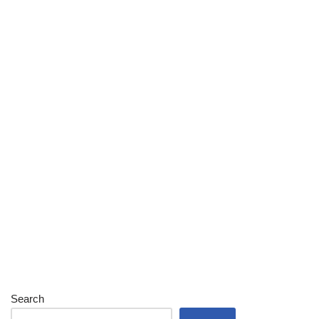
Search