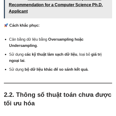
Recommendation for a Computer Science Ph.D.
Applicant
Cách khắc phục:
Cân bằng dữ liệu bằng
Oversampling hoặc
Undersampling
.
Sử dụng
các kỹ thuật làm sạch dữ liệu
, loại bỏ
giá trị
ngoại lai
.
Sử dụng
bộ dữ liệu khác để so sánh kết quả
.
2.2. Thông số thuật toán chưa được
tối ưu hóa