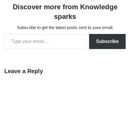
Discover more from Knowledge
sparks
Subscribe to get the latest posts sent to your email.
Subscribe
Leave a Reply